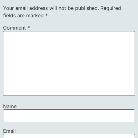
Your email address will not be published.
Required
fields are marked
*
Comment
*
Name
Email