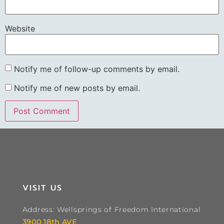
Website
Notify me of follow-up comments by email.
Notify me of new posts by email.
VISIT US
Address: Wellsprings of Freedom International
3900 18th AVE