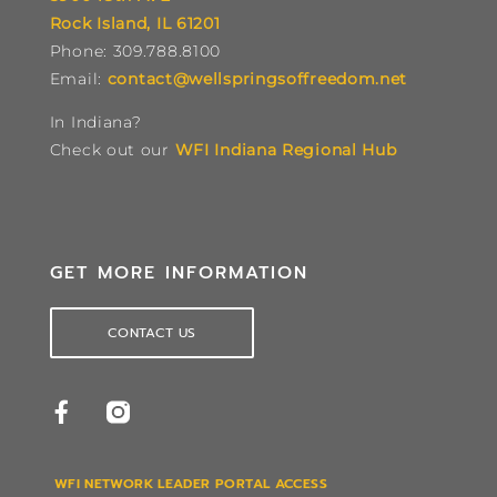
Rock Island, IL 61201
Phone: 309.788.8100
Email:
contact@wellspringsoffreedom.net
In Indiana?
Check out our
WFI Indiana Regional Hub
GET MORE INFORMATION
CONTACT US
WFI NETWORK LEADER PORTAL ACCESS